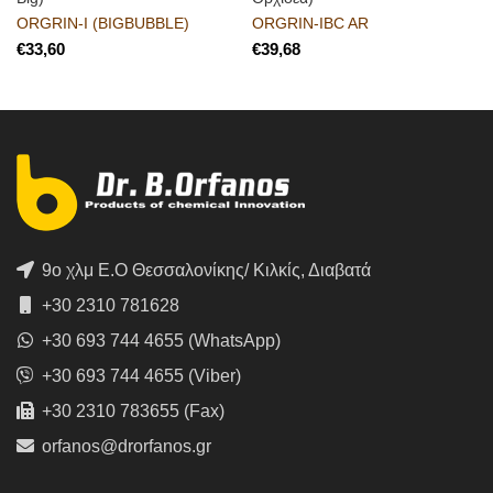
ORGRIN-I (BIGBUBBLE)
ORGRIN-IBC AR
€
€
9ο χλμ Ε.Ο Θεσσαλονίκης/ Κιλκίς, Διαβατά
+30 2310 781628
+30 693 744 4655 (WhatsApp)
+30 693 744 4655 (Viber)
+30 2310 783655 (Fax)
orfanos@drorfanos.gr