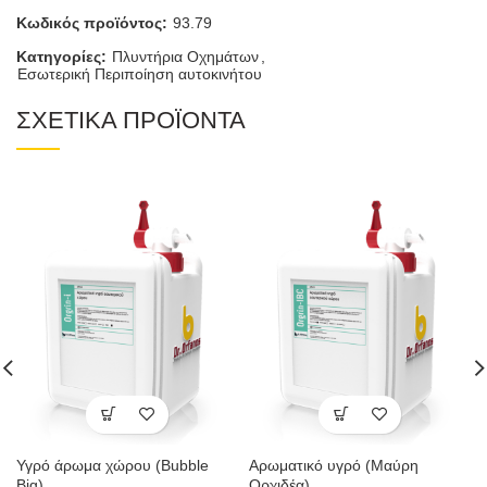
Κωδικός προϊόντος:
93.79
Κατηγορίες:
Πλυντήρια Οχημάτων
,
Εσωτερική Περιποίηση αυτοκινήτου
ΣΧΕΤΙΚΑ ΠΡΟΪΟΝΤΑ
Υγρό άρωμα χώρου (Bubble
Αρωματικό υγρό (Μαύρη
Big)
Ορχιδέα)