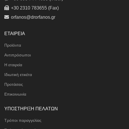
+30 2310 783655 (Fax)
orfanos@drorfanos.gr
ΕΤΑΙΡΕΙΑ
Προϊόντα
Αντιπρόσωποι
Η εταιρεία
Ιδιωτική ετικέτα
Προτάσεις
Επικοινωνία
ΥΠΟΣΤΗΡΙΞΗ ΠΕΛΑΤΩΝ
Τρόποι παραγγελίας