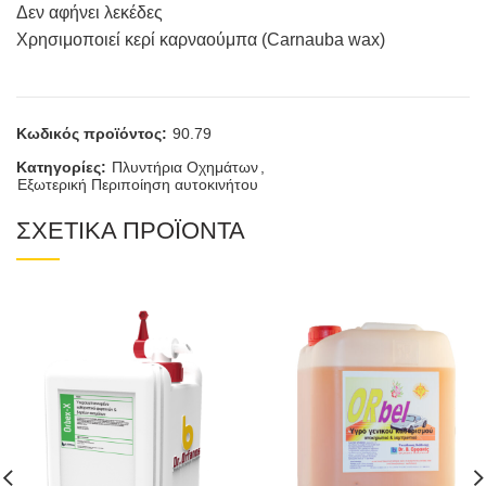
Δεν αφήνει λεκέδες
Χρησιμοποιεί κερί καρναούμπα (Carnauba wax)
Κωδικός προϊόντος:
90.79
Κατηγορίες:
Πλυντήρια Οχημάτων
,
Εξωτερική Περιποίηση αυτοκινήτου
ΣΧΕΤΙΚΑ ΠΡΟΪΟΝΤΑ