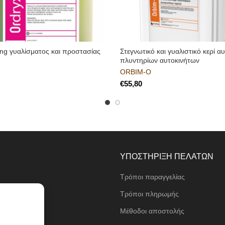
ling γυαλίσματος και προστασίας
Στεγνωτικό και γυαλιστικό κερί 
πλυντηρίων αυτοκινήτων
ORBIM-O
€
ΥΠΟΣΤΗΡΙΞΗ ΠΕΛΑΤΩΝ
Τρόποι παραγγελίας
ι
Τρόποι πληρωμής
Μέθοδοι αποστολής