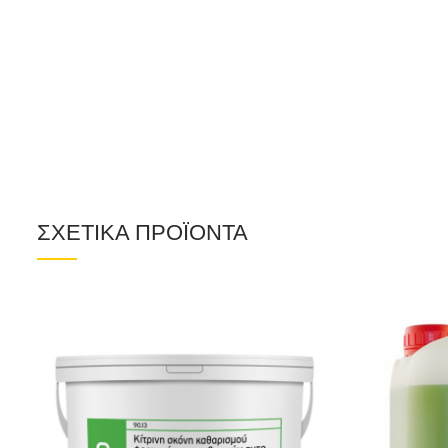
ΣΧΕΤΙΚΑ ΠΡΟΪΟΝΤΑ