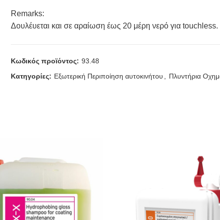
Remarks:
Δουλέυεται και σε αραίωση έως 20 μέρη νερό για touchless.
Κωδικός προϊόντος:
93.48
Κατηγορίες:
Εξωτερική Περιποίηση αυτοκινήτου
,
Πλυντήρια Οχη