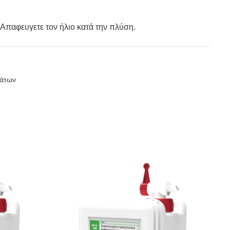
 Απαφευγετε τον ήλιο κατά την πλύση.
μάτων