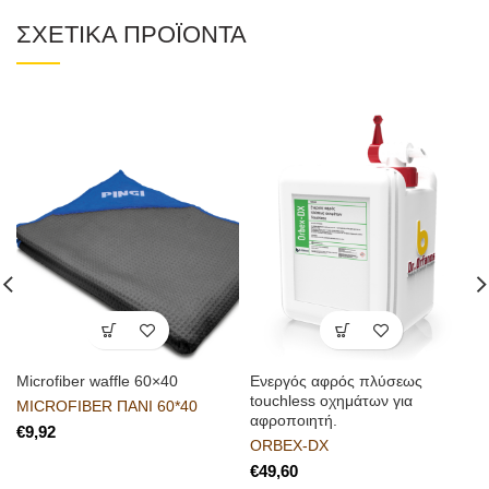
ΣΧΕΤΙΚΑ ΠΡΟΪΟΝΤΑ
Microfiber waffle 60×40
Ενεργός αφρός πλύσεως
touchless οχημάτων για
MICROFIBER ΠΑΝΙ 60*40
αφροποιητή.
€
ORBEX-DX
€