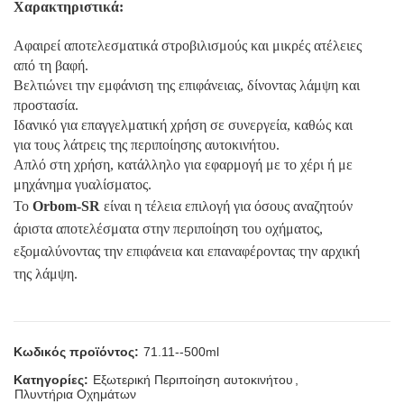
Χαρακτηριστικά:
Αφαιρεί αποτελεσματικά στροβιλισμούς και μικρές ατέλειες
από τη βαφή.
Βελτιώνει την εμφάνιση της επιφάνειας, δίνοντας λάμψη και
προστασία.
Ιδανικό για επαγγελματική χρήση σε συνεργεία, καθώς και
για τους λάτρεις της περιποίησης αυτοκινήτου.
Απλό στη χρήση, κατάλληλο για εφαρμογή με το χέρι ή με
μηχάνημα γυαλίσματος.
Το
Orbom-SR
είναι η τέλεια επιλογή για όσους αναζητούν
άριστα αποτελέσματα στην περιποίηση του οχήματος,
εξομαλύνοντας την επιφάνεια και επαναφέροντας την αρχική
της λάμψη.
Κωδικός προϊόντος:
71.11--500ml
Κατηγορίες:
Εξωτερική Περιποίηση αυτοκινήτου
,
Πλυντήρια Οχημάτων