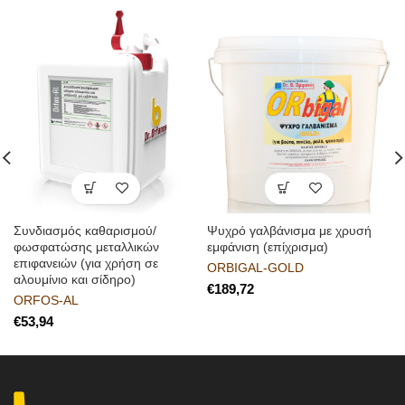
Συνδιασμός καθαρισμού/
Ψυχρό γαλβάνισμα με χρυσή
φωσφατώσης μεταλλικών
εμφάνιση (επίχρισμα)
επιφανειών (για χρήση σε
ORBIGAL-GOLD
αλουμίνιο και σίδηρο)
€
ORFOS-AL
€