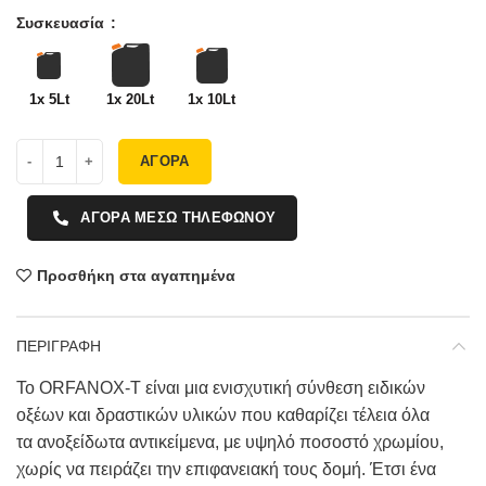
Συσκευασία
1x 5Lt
1x 20Lt
1x 10Lt
ΑΓΟΡΑ
ΑΓΟΡΑ ΜΕΣΩ ΤΗΛΕΦΩΝΟΥ
Προσθήκη στα αγαπημένα
ΠΕΡΙΓΡΑΦΗ
Το ORFANOX-Τ είναι μια ενισχυτική σύνθεση ειδικών
οξέων και δραστικών υλικών που καθαρίζει τέλεια όλα
τα ανοξείδωτα αντικείμενα, με υψηλό ποσοστό χρωμίου,
χωρίς να πειράζει την επιφανειακή τους δομή. Έτσι ένα