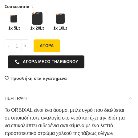
Συσκευασία
1x 5Lt
1x 20Lt
1x 10Lt
ΑΓΟΡΑ
ΑΓΟΡΑ ΜΕΣΩ ΤΗΛΕΦΩΝΟΥ
Προσθήκη στα αγαπημένα
ΠΕΡΙΓΡΑΦΗ
Το ORBIXAL είναι ένα άοσμο, μπλε υγρό που διαλύεται
σε οποιαδήποτε αναλογία στο νερό και έχει την ιδιότητα
να επικαλύπτει σιδερένια αντικείμενα με ένα λεπτό
προστατευτικό στρώμα χαλκού της τάξεως ολίγων