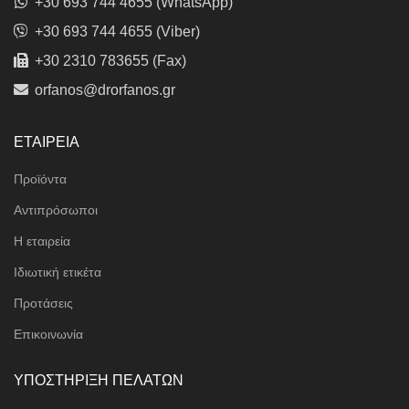
+30 693 744 4655 (WhatsApp)
+30 693 744 4655 (Viber)
+30 2310 783655 (Fax)
orfanos@drorfanos.gr
ΕΤΑΙΡΕΙΑ
Προϊόντα
Αντιπρόσωποι
Η εταιρεία
Ιδιωτική ετικέτα
Προτάσεις
Επικοινωνία
ΥΠΟΣΤΗΡΙΞΗ ΠΕΛΑΤΩΝ