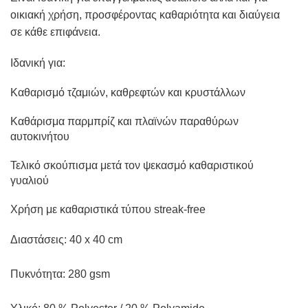
οικιακή χρήση, προσφέροντας καθαριότητα και διαύγεια
σε κάθε επιφάνεια.
Ιδανική για:
Καθαρισμό τζαμιών, καθρεφτών και κρυστάλλων
Καθάρισμα παρμπρίζ και πλαϊνών παραθύρων
αυτοκινήτου
Τελικό σκούπισμα μετά τον ψεκασμό καθαριστικού
γυαλιού
Χρήση με καθαριστικά τύπου streak-free
Διαστάσεις: 40 x 40 cm
Πυκνότητα: 280 gsm