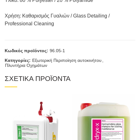
Υλικό: 80 % Polyester / 20 % Polyamide
Χρήση: Καθαρισμός Γυαλιών / Glass Detailing /
Professional Cleaning
Κωδικός προϊόντος:
96.05-1
Κατηγορίες:
Εξωτερική Περιποίηση αυτοκινήτου
,
Πλυντήρια Οχημάτων
ΣΧΕΤΙΚΑ ΠΡΟΪΟΝΤΑ