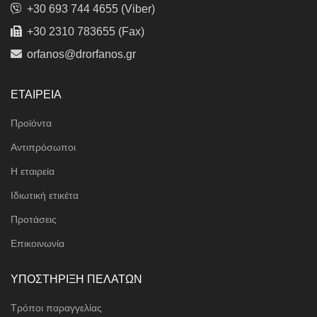
+30 693 744 4655 (Viber)
+30 2310 783655 (Fax)
orfanos@drorfanos.gr
ΕΤΑΙΡΕΙΑ
Προϊόντα
Αντιπρόσωποι
Η εταιρεία
Ιδιωτική ετικέτα
Προτάσεις
Επικοινωνία
ΥΠΟΣΤΗΡΙΞΗ ΠΕΛΑΤΩΝ
Τρόποι παραγγελίας