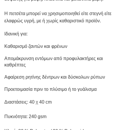
Η πετσέτα μπορεί να χρησιμοποιηθεί είτε στεγνή είτε
ελαφρώς υγρή, με ή χωρίς καθαριστικό προϊόν.
Ιδανική για:
Καθαρισμό ζαντών και φρένων
Απομάκρυνση εντόμων από προφυλακτήρες και
καθρέπτες
Αφαίρεση ρητίνης δέντρων και δύσκολων ρύπων
Προετοιμασία πριν το πλύσιμο ή το γυάλισμα
Διαστάσεις: 40 χ 40 cm
Πυκνότητα: 240 gsm