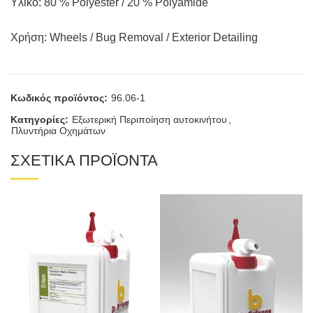
Υλικό: 80 % Polyester / 20 % Polyamide
Χρήση: Wheels / Bug Removal / Exterior Detailing
Κωδικός προϊόντος:
96.06-1
Κατηγορίες:
Εξωτερική Περιποίηση αυτοκινήτου
,
Πλυντήρια Οχημάτων
ΣΧΕΤΙΚΑ ΠΡΟΪΟΝΤΑ