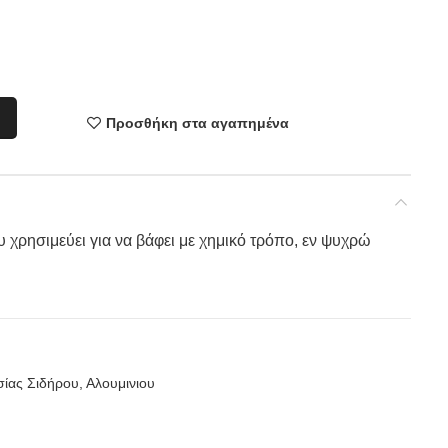
Προσθήκη στα αγαπημένα
χρησιμεύει για να βάφει με χημικό τρόπο, εν ψυχρώ
ίας Σιδήρου, Αλουμινιου