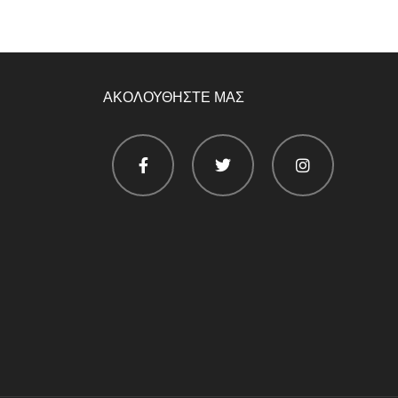
ΑΚΟΛΟΥΘΗΣΤΕ ΜΑΣ