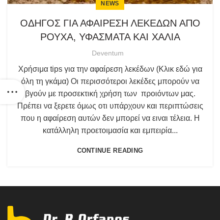
NEWS
ΟΔΗΓΟΣ ΓΙΑ ΑΦΑΙΡΕΣΗ ΛΕΚΕΔΩΝ ΑΠΟ
ΡΟΥΧΑ, ΥΦΑΣΜΑΤΑ ΚΑΙ ΧΑΛΙΑ
Deventum
Χρήσιμα tips για την αφαίρεση λεκέδων (Κλικ εδώ για
όλη τη γκάμα) Οι περισσότεροι λεκέδες μπορούν να
βγούν με προσεκτική χρήση των προιόντων μας.
Πρέπει να ξερετε όμως οτι υπάρχουν και περιπτώσεις
που η αφαίρεση αυτών δεν μπορεί να ειναι τέλεια. Η
κατάλληλη προετοιμασία και εμπειρία...
CONTINUE READING