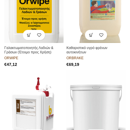
Γαλακτωματοποιητής Λαδιών &
Καθαριστικό υγρό φρένων
Γράσων (Έτοιμο προς Χρήση)
αυτοκινήτων
ORWIPE
ORBRAKE
€
€