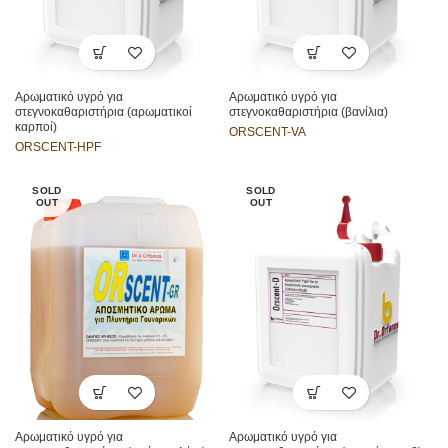
Αρωματικό υγρό για
Αρωματικό υγρό για
στεγνοκαθαριστήρια (αρωματικοί
στεγνοκαθαριστήρια (βανίλια)
καρποί)
ORSCENT-VA
ORSCENT-HPF
SOLD
SOLD
OUT
OUT
Αρωματικό υγρό για
Αρωματικό υγρό για