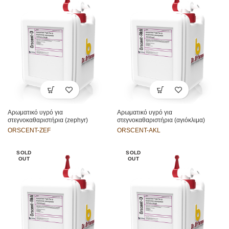
Αρωματικό υγρό για
Αρωματικό υγρό για
στεγνοκαθαριστήρια (zephyr)
στεγνοκαθαριστήρια (αγιόκλιμα)
ORSCENT-ZEF
ORSCENT-AKL
SOLD
SOLD
OUT
OUT