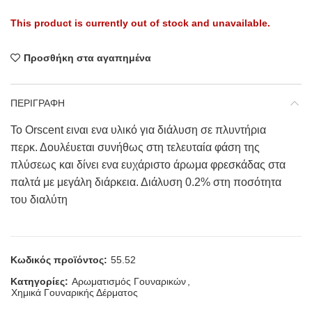
This product is currently out of stock and unavailable.
Προσθήκη στα αγαπημένα
ΠΕΡΙΓΡΑΦΗ
Το Orscent ειναι ενα υλικό για διάλυση σε πλυντήρια
περκ. Δουλέυεται συνήθως στη τελευταία φάση της
πλύσεως και δίνει ενα ευχάριστο άρωμα φρεσκάδας στα
παλτά με μεγάλη διάρκεια. Διάλυση 0.2% στη ποσότητα
του διαλύτη
Κωδικός προϊόντος:
55.52
Κατηγορίες:
Αρωματισμός Γουναρικών
,
Χημικά Γουναρικής Δέρματος