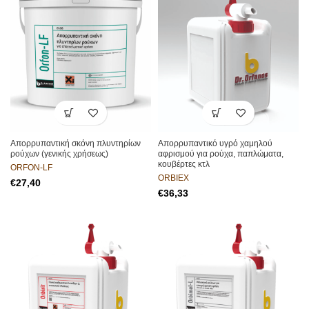
Απορρυπαντική σκόνη πλυντηρίων
Απορρυπαντικό υγρό χαμηλού
ρούχων (γενικής χρήσεως)
αφρισμού για ρούχα, παπλώματα,
κουβέρτες κτλ
ORFON-LF
ORBIEX
€
€