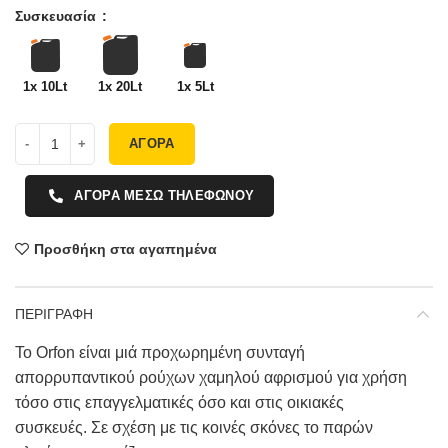
Συσκευασία
1x 10Lt
1x 20Lt
1x 5Lt
ΑΓΟΡΑ
ΑΓΟΡΑ ΜΕΣΩ ΤΗΛΕΦΩΝΟΥ
Προσθήκη στα αγαπημένα
ΠΕΡΙΓΡΑΦΗ
Το Orfon είναι μιά προχωρημένη συνταγή
απορρυπαντικού ρούχων χαμηλού αφρισμού για χρήση
τόσο στις επαγγελματικές όσο και στις οικιακές
συσκευές. Σε σχέση με τις κοινές σκόνες το παρών