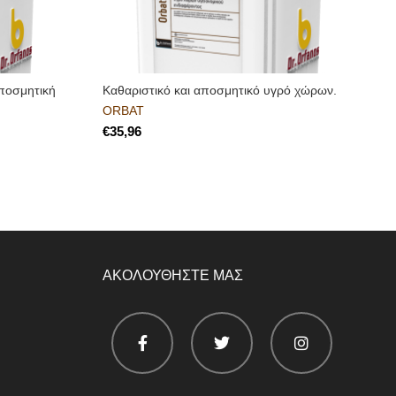
ποσμητική
Καθαριστικό και αποσμητικό υγρό χώρων.
ORBAT
€
ΑΚΟΛΟΥΘΗΣΤΕ ΜΑΣ