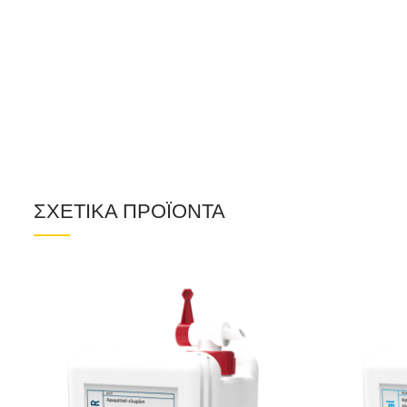
ΣΧΕΤΙΚΑ ΠΡΟΪΟΝΤΑ