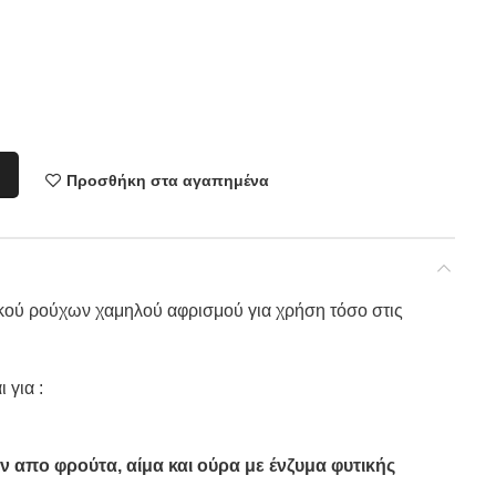
Προσθήκη στα αγαπημένα
ού ρούχων χαμηλού αφρισμού για χρήση τόσο στις
 για :
απο φρούτα, αίμα και ούρα με ένζυμα φυτικής