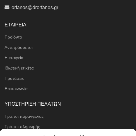
orfanos@drorfanos.gr
ΕΤΑΙΡΕΙΑ
Προϊόντα
Αντιπρόσωποι
Η εταιρεία
Ιδιωτική ετικέτα
Προτάσεις
Επικοινωνία
ΥΠΟΣΤΗΡΙΞΗ ΠΕΛΑΤΩΝ
Τρόποι παραγγελίας
Τρόποι πληρωμής