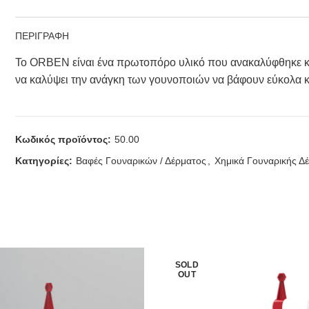
ΠΕΡΙΓΡΑΦΗ
Το ORBEN είναι ένα πρωτοπόρο υλικό που ανακαλύφθηκε και
να καλύψει την ανάγκη των γουνοποιών να βάφουν εύκολα κ
Κωδικός προϊόντος:
50.00
Κατηγορίες:
Βαφές Γουναρικών / Δέρματος
,
Χημικά Γουναρικής Δ
SOLD
OUT