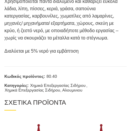
Χρησιμοποιείται πάντα διαλυμένο και καθαρίζει εύκολα
λάδια, λίπη, πίσσες, κεριά, γράσα, σαπούνια
κατεργασίας, καρβουνίλες, χωματίλες από λαμαρίνες,
μηχανές/ μηχανήματα/ εξαρτήματα, χώρους, σκεύη με
κρύο, ή ζεστό νερό, με οποιαδήποτε μέθοδο εργασίας –
χωρίς να σκουριάζει τα μέταλλα κατά το στέγνωμα.
Διαλύεται με 5% νερό για εμβάπτιση
Κωδικός προϊόντος:
80.40
Κατηγορίες:
Χημικά Επεξεργασίας Σιδήρου
,
Χημικά Επεξεργασίας Σιδήρου, Αλουμινιου
ΣΧΕΤΙΚΑ ΠΡΟΪΟΝΤΑ