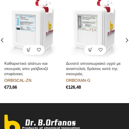
Kαθαριστικό αλάτων και
Δυνατό αποσκωριακό υγρό με
σκουριάς απο γαλβανιζέ
αναστολείς δράσεις κατά της
επιφάνειες
σκουριάς.
ORBISCAL-ZN
ORBOXAN-G
€
€