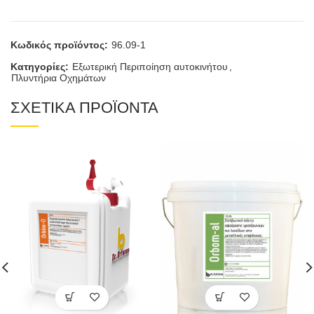
Κωδικός προϊόντος:
96.09-1
Κατηγορίες:
Εξωτερική Περιποίηση αυτοκινήτου
,
Πλυντήρια Οχημάτων
ΣΧΕΤΙΚΑ ΠΡΟΪΟΝΤΑ