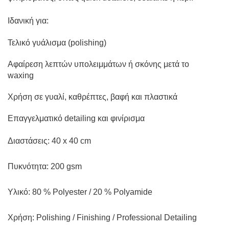
Ιδανική για:
Τελικό γυάλισμα (polishing)
Αφαίρεση λεπτών υπολειμμάτων ή σκόνης μετά το
waxing
Χρήση σε γυαλί, καθρέπτες, βαφή και πλαστικά
Επαγγελματικό detailing και φινίρισμα
Διαστάσεις: 40 x 40 cm
Πυκνότητα: 200 gsm
Υλικό: 80 % Polyester / 20 % Polyamide
Χρήση: Polishing / Finishing / Professional Detailing