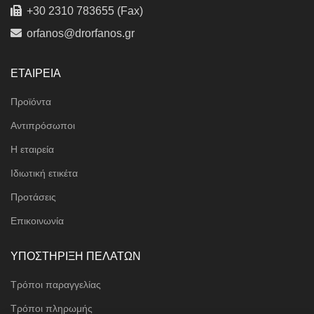
+30 2310 783655 (Fax)
orfanos@drorfanos.gr
ΕΤΑΙΡΕΙΑ
Προϊόντα
Αντιπρόσωποι
Η εταιρεία
Ιδιωτική ετικέτα
Προτάσεις
Επικοινωνία
ΥΠΟΣΤΗΡΙΞΗ ΠΕΛΑΤΩΝ
Τρόποι παραγγελίας
Τρόποι πληρωμής