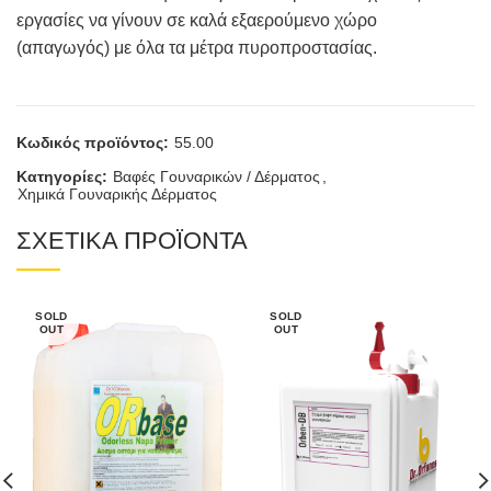
εργασίες να γίνουν σε καλά εξαερούμενο χώρο
(απαγωγός) με όλα τα μέτρα πυροπροστασίας.
Κωδικός προϊόντος:
55.00
Κατηγορίες:
Βαφές Γουναρικών / Δέρματος
,
Χημικά Γουναρικής Δέρματος
ΣΧΕΤΙΚΑ ΠΡΟΪΟΝΤΑ
SOLD
SOLD
OUT
OUT