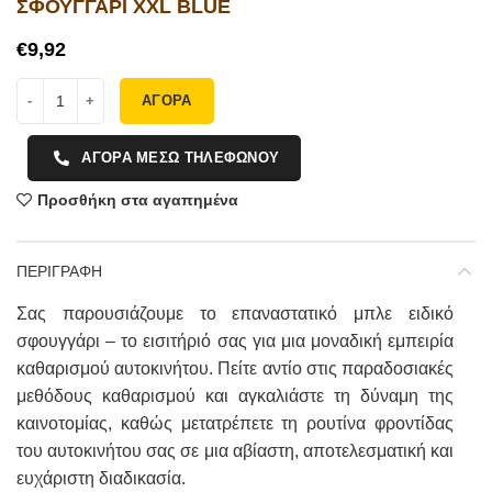
ΣΦΟΥΓΓΑΡΙ XXL BLUE
€
ΑΓΟΡΑ
ΑΓΟΡΑ ΜΕΣΩ ΤΗΛΕΦΩΝΟΥ
Προσθήκη στα αγαπημένα
ΠΕΡΙΓΡΑΦΗ
Σας παρουσιάζουμε το επαναστατικό μπλε ειδικό
σφουγγάρι – το εισιτήριό σας για μια μοναδική εμπειρία
καθαρισμού αυτοκινήτου. Πείτε αντίο στις παραδοσιακές
μεθόδους καθαρισμού και αγκαλιάστε τη δύναμη της
καινοτομίας, καθώς μετατρέπετε τη ρουτίνα φροντίδας
του αυτοκινήτου σας σε μια αβίαστη, αποτελεσματική και
ευχάριστη διαδικασία.