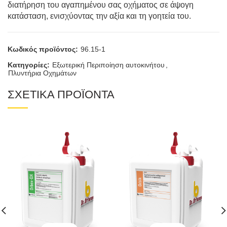
διατήρηση του αγαπημένου σας οχήματος σε άψογη
κατάσταση, ενισχύοντας την αξία και τη γοητεία του.
Κωδικός προϊόντος:
96.15-1
Κατηγορίες:
Εξωτερική Περιποίηση αυτοκινήτου
,
Πλυντήρια Οχημάτων
ΣΧΕΤΙΚΑ ΠΡΟΪΟΝΤΑ