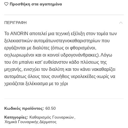
Προσθήκη στα αγαπημένα
ΠΕΡΙΓΡΑΦΗ
Το ANORIN αποτελεί μια τεχνική εξέλιξη στον τομέα των
ξελεκιαστικών αυτομάτωνστεγνοκαθαριστηρίων που
εργάζονται με διαλύτες (όπως οι φθορισμένοι,
οιχλωριωμένοι και οι κοινοί υδρογονάνθρακες). Λόγω
του ότι μπαίνει κατ’ ευθείανστον κάδο πλύσεως της
μηχανής, ενισχύει τον διαλύτη και τον κάνει νακαθαρίζει
αυτομάτως όλους τους συνήθεις νερολεκέδες-xωρίς να
χρειάζεται ξελέκιασμα με το χέρι
Κωδικός προϊόντος:
60.50
Κατηγορίες:
Καθαρισμός Γουναρικών
,
Χημικά Γουναρικής Δέρματος