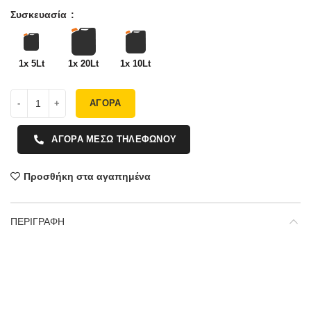
Συσκευασία
1x 5Lt
1x 20Lt
1x 10Lt
ΑΓΟΡΑ
ΑΓΟΡΑ ΜΕΣΩ ΤΗΛΕΦΩΝΟΥ
Προσθήκη στα αγαπημένα
ΠΕΡΙΓΡΑΦΗ