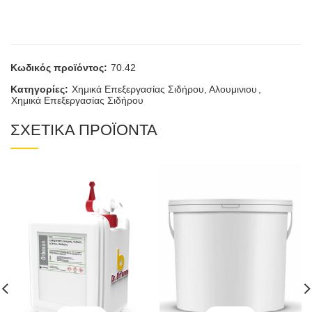
Κωδικός προϊόντος:
70.42
Κατηγορίες:
Χημικά Επεξεργασίας Σιδήρου, Αλουμινιου
,
Χημικά Επεξεργασίας Σιδήρου
ΣΧΕΤΙΚΑ ΠΡΟΪΟΝΤΑ